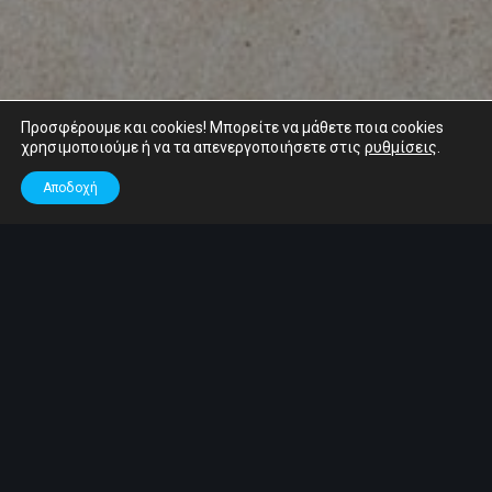
Προσφέρουμε και cookies! Μπορείτε να μάθετε ποια cookies
χρησιμοποιούμε ή να τα απενεργοποιήσετε στις
ρυθμίσεις
.
Αποδοχή
Έργα
11
ΙΑΝ 2024